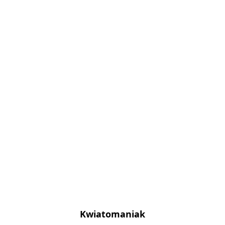
Kwiatomaniak