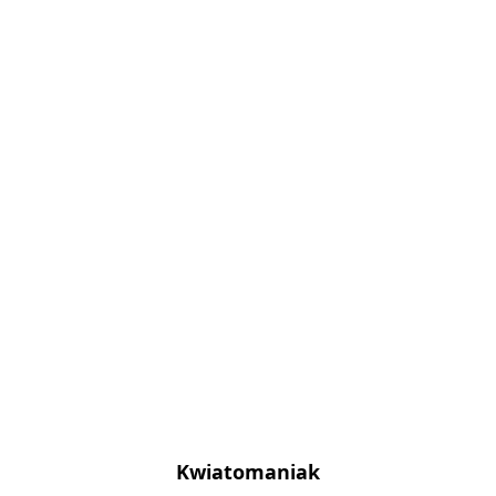
Kwiatomaniak