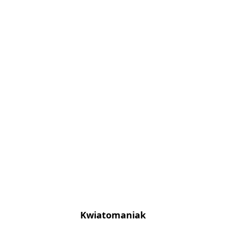
Kwiatomaniak