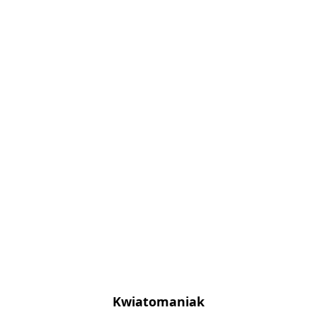
Kwiatomaniak