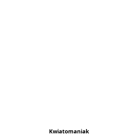
Kwiatomaniak