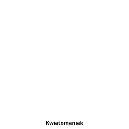
Kwiatomaniak