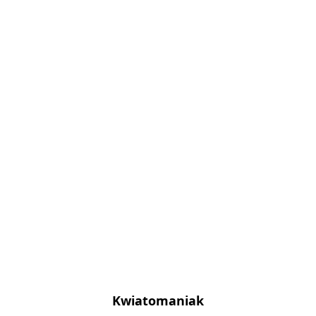
Kwiatomaniak