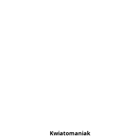
Kwiatomaniak