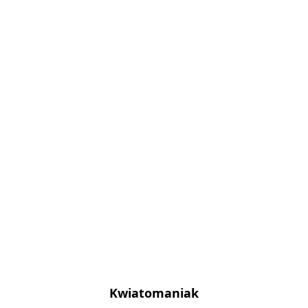
Kwiatomaniak