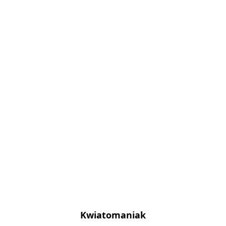
Kwiatomaniak