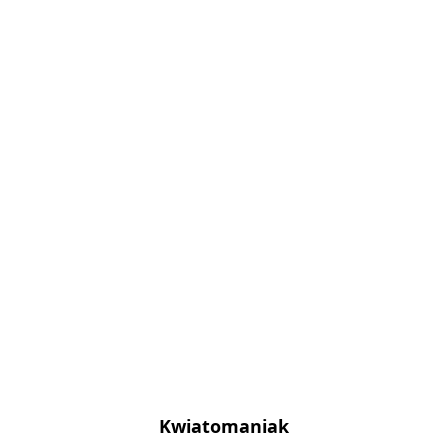
Kwiatomaniak